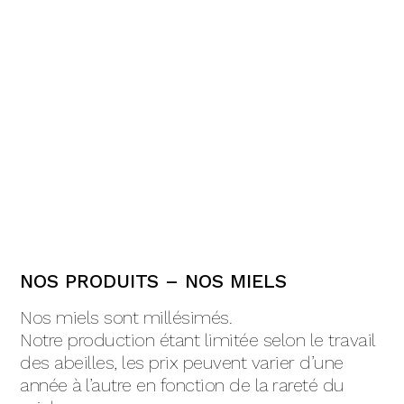
NOS PRODUITS – NOS MIELS
Nos miels sont millésimés.
Notre production étant limitée selon le travail
des abeilles, les prix peuvent varier d’une
année à l’autre en fonction de la rareté du